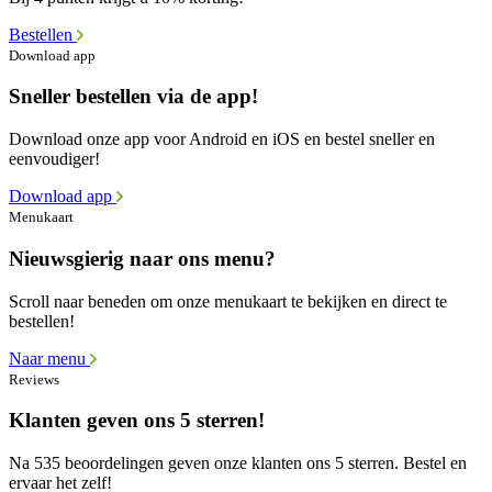
Bestellen
Download app
Sneller bestellen via de app!
Download onze app voor Android en iOS en bestel sneller en
eenvoudiger!
Download app
Menukaart
Nieuwsgierig naar ons menu?
Scroll naar beneden om onze menukaart te bekijken en direct te
bestellen!
Naar menu
Reviews
Klanten geven ons 5 sterren!
Na 535 beoordelingen geven onze klanten ons 5 sterren. Bestel en
ervaar het zelf!