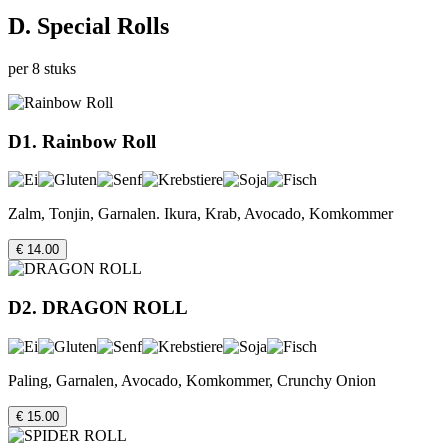
D. Special Rolls
per 8 stuks
D1. Rainbow Roll
Zalm, Tonjin, Garnalen. Ikura, Krab, Avocado, Komkommer
€ 14.00
D2. DRAGON ROLL
Paling, Garnalen, Avocado, Komkommer, Crunchy Onion
€ 15.00