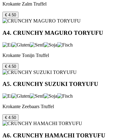
Krokante Zalm Truffel
€ 4.50
A4. CRUNCHY MAGURO TORYUFU
Krokante Tonijn Truffel
€ 4.50
A5. CRUNCHY SUZUKI TORYUFU
Krokante Zeebaars Truffel
€ 4.50
A6. CRUNCHY HAMACHI TORYUFU