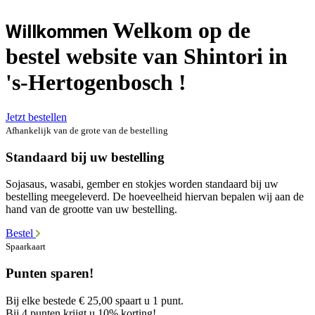
Welkom op de
Willkommen
bestel website van Shintori in
's-Hertogenbosch !
Jetzt bestellen
Afhankelijk van de grote van de bestelling
Standaard bij uw bestelling
Sojasaus, wasabi, gember en stokjes worden standaard bij uw
bestelling meegeleverd. De hoeveelheid hiervan bepalen wij aan de
hand van de grootte van uw bestelling.
Bestel
Spaarkaart
Punten sparen!
Bij elke bestede € 25,00 spaart u 1 punt.
Bij 4 punten krijgt u 10% korting!