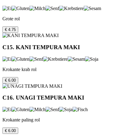
Grote rol
€ 4.75
C15. KANI TEMPURA MAKI
Krokante krab rol
€ 6.00
C16. UNAGI TEMPURA MAKI
Krokante paling rol
€ 6.00